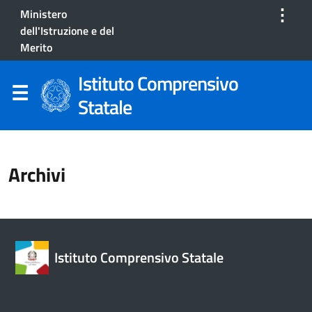
⋮
Ministero
dell'Istruzione e del
Merito
Istituto Comprensivo
Statale
Archivi
Istituto Comprensivo Statale