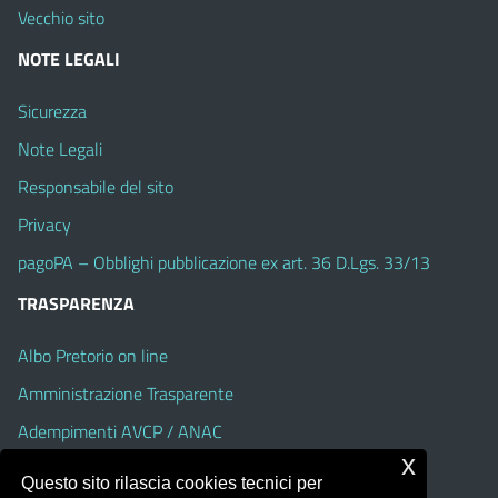
Vecchio sito
NOTE LEGALI
Sicurezza
Note Legali
Responsabile del sito
Privacy
pagoPA – Obblighi pubblicazione ex art. 36 D.Lgs. 33/13
TRASPARENZA
Albo Pretorio on line
Amministrazione Trasparente
Adempimenti AVCP / ANAC
x
Accesso Civico
Questo sito rilascia cookies tecnici per