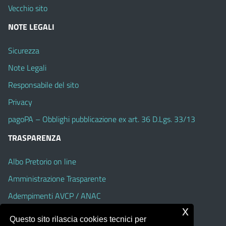
Vecchio sito
NOTE LEGALI
Sicurezza
Note Legali
Responsabile del sito
Privacy
pagoPA – Obblighi pubblicazione ex art. 36 D.Lgs. 33/13
TRASPARENZA
Albo Pretorio on line
Amministrazione Trasparente
Adempimenti AVCP / ANAC
x
Accesso Civico
Questo sito rilascia cookies tecnici per