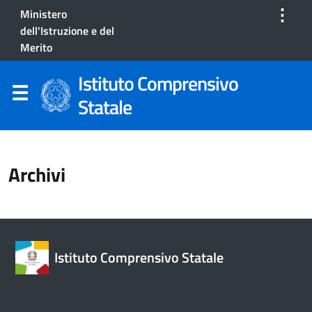
⋮
Ministero
dell'Istruzione e del
Merito
Istituto Comprensivo
Statale
Archivi
Istituto Comprensivo Statale