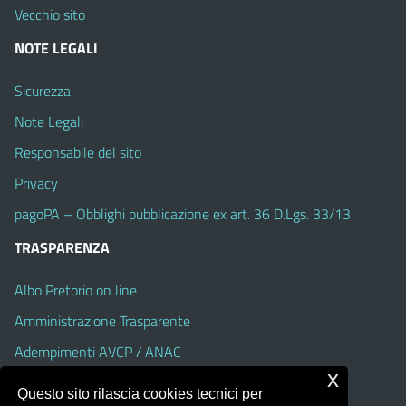
Vecchio sito
NOTE LEGALI
Sicurezza
Note Legali
Responsabile del sito
Privacy
pagoPA – Obblighi pubblicazione ex art. 36 D.Lgs. 33/13
TRASPARENZA
Albo Pretorio on line
Amministrazione Trasparente
Adempimenti AVCP / ANAC
x
Accesso Civico
Questo sito rilascia cookies tecnici per