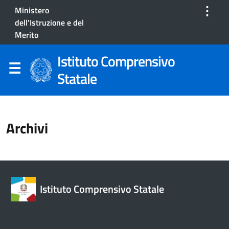
⋮
Ministero
dell'Istruzione e del
Merito
Istituto Comprensivo
Statale
Archivi
Istituto Comprensivo Statale