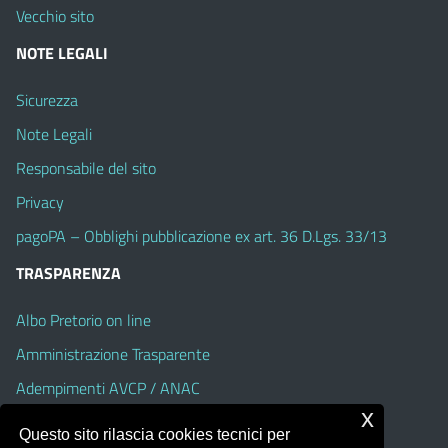
Vecchio sito
NOTE LEGALI
Sicurezza
Note Legali
Responsabile del sito
Privacy
pagoPA – Obblighi pubblicazione ex art. 36 D.Lgs. 33/13
TRASPARENZA
Albo Pretorio on line
Amministrazione Trasparente
Adempimenti AVCP / ANAC
x
Accesso Civico
Questo sito rilascia cookies tecnici per