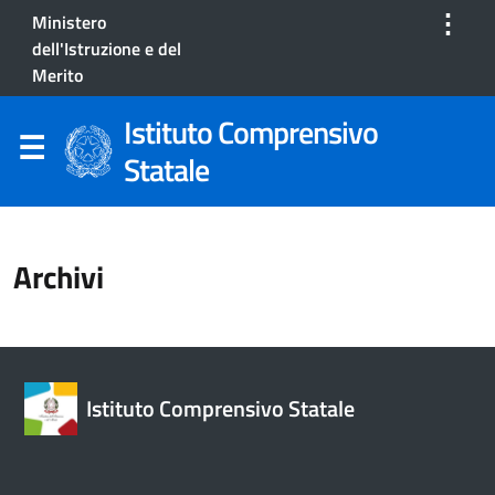
⋮
Ministero
dell'Istruzione e del
Merito
Istituto Comprensivo
Statale
Archivi
Istituto Comprensivo Statale