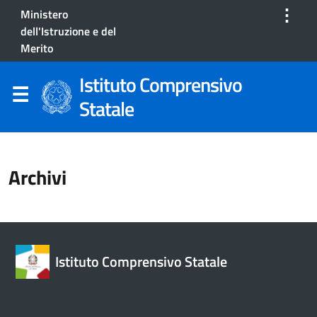
⋮
Ministero
dell'Istruzione e del
Merito
Istituto Comprensivo
Statale
Archivi
Istituto Comprensivo Statale