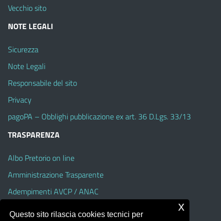
Vecchio sito
NOTE LEGALI
Sicurezza
Note Legali
Responsabile del sito
Privacy
pagoPA – Obblighi pubblicazione ex art. 36 D.Lgs. 33/13
TRASPARENZA
Albo Pretorio on line
Amministrazione Trasparente
Adempimenti AVCP / ANAC
x
Accesso Civico
Questo sito rilascia cookies tecnici per