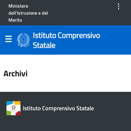
⋮
Ministero
dell'Istruzione e del
Merito
Istituto Comprensivo
Statale
Archivi
Istituto Comprensivo Statale