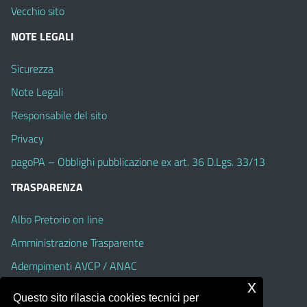
Vecchio sito
NOTE LEGALI
Sicurezza
Note Legali
Responsabile del sito
Privacy
pagoPA – Obblighi pubblicazione ex art. 36 D.Lgs. 33/13
TRASPARENZA
Albo Pretorio on line
Amministrazione Trasparente
Adempimenti AVCP / ANAC
x
Accesso Civico
Questo sito rilascia cookies tecnici per