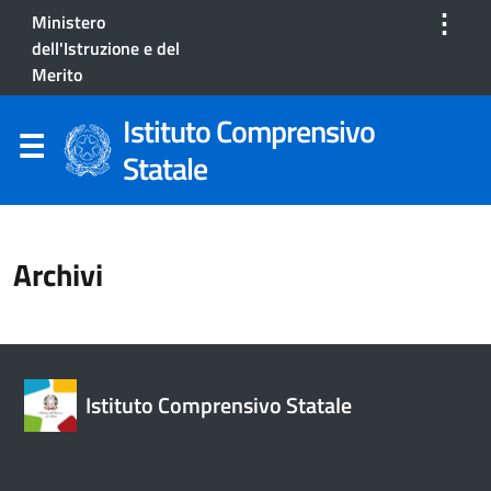
⋮
Ministero
dell'Istruzione e del
Merito
Istituto Comprensivo
Statale
Archivi
Istituto Comprensivo Statale