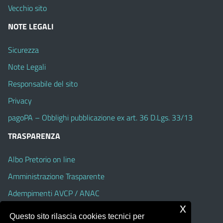
Vecchio sito
NOTE LEGALI
Sicurezza
Note Legali
Responsabile del sito
Privacy
pagoPA – Obblighi pubblicazione ex art. 36 D.Lgs. 33/13
TRASPARENZA
Albo Pretorio on line
Amministrazione Trasparente
Adempimenti AVCP / ANAC
x
Accesso Civico
Questo sito rilascia cookies tecnici per