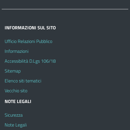
INFORMAZIONI SUL SITO
Ufficio Relazioni Pubblico
Informazioni
Accessibilità D.Lgs 106/18
Sitemap
Elenco siti tematici
Vecchio sito
NOTE LEGALI
Sicurezza
Note Legali