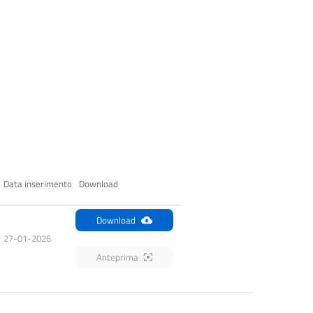
Data inserimento
Download
Download
27-01-2026
Anteprima