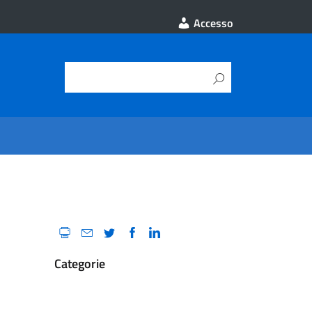
Accesso
Categorie