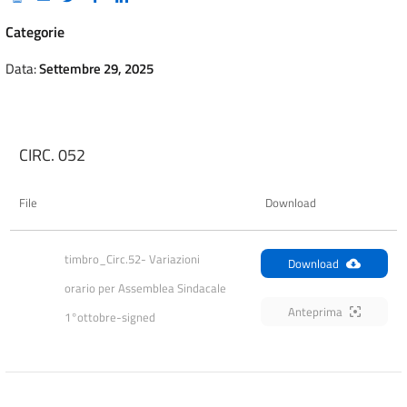
Categorie
Data:
Settembre 29, 2025
CIRC. 052
File
Download
timbro_Circ.52- Variazioni 
Download
orario per Assemblea Sindacale 
Anteprima
1°ottobre-signed