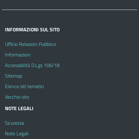
INFORMAZIONI SUL SITO
Ufficio Relazioni Pubblico
Informazioni
Accessibilità D.Lgs 106/18
Sitemap
Elenco siti tematici
Vecchio sito
NOTE LEGALI
Sicurezza
Note Legali