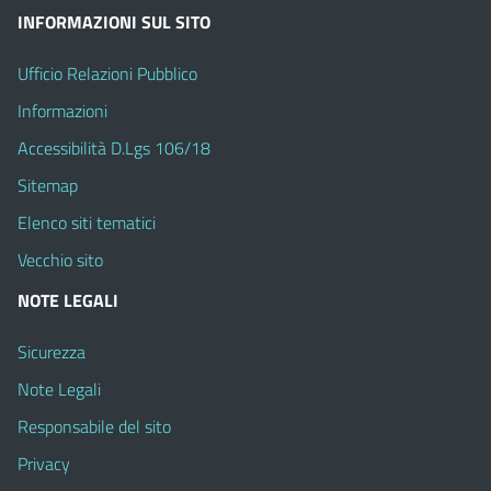
INFORMAZIONI SUL SITO
Ufficio Relazioni Pubblico
Informazioni
Accessibilità D.Lgs 106/18
Sitemap
Elenco siti tematici
Vecchio sito
NOTE LEGALI
Sicurezza
Note Legali
Responsabile del sito
Privacy