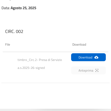
Data:
Agosto 25, 2025
CIRC. 002
File
Download
Download
timbro_Circ.2- Presa di Servizio 
a.s.2025-26-signed
Anteprima