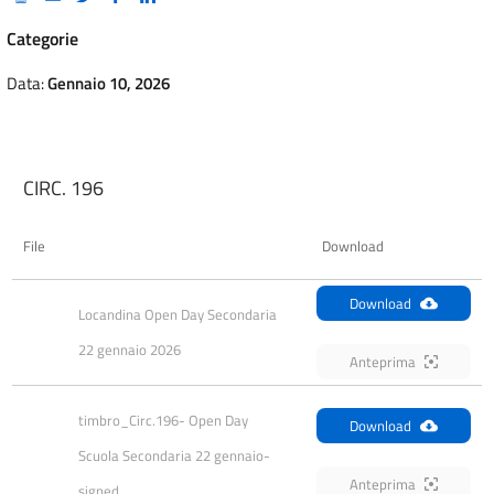
Categorie
Data:
Gennaio 10, 2026
CIRC. 196
File
Download
Download
Locandina Open Day Secondaria 
22 gennaio 2026
Anteprima
timbro_Circ.196- Open Day 
Download
Scuola Secondaria 22 gennaio-
Anteprima
signed