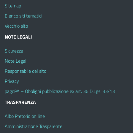
Sitemap
Elenco siti tematici
Vecchio sito
NOTE LEGALI
Sicurezza
Note Legali
Responsabile del sito
Privacy
pagoPA – Obblighi pubblicazione ex art. 36 D.Lgs. 33/13
TRASPARENZA
Albo Pretorio on line
Amministrazione Trasparente