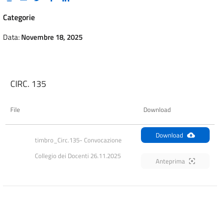
Categorie
Data:
Novembre 18, 2025
CIRC. 135
File
Download
Download
timbro_Circ.135- Convocazione 
Collegio dei Docenti 26.11.2025
Anteprima