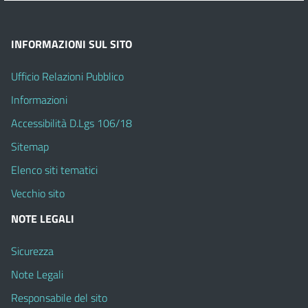
INFORMAZIONI SUL SITO
Ufficio Relazioni Pubblico
Informazioni
Accessibilità D.Lgs 106/18
Sitemap
Elenco siti tematici
Vecchio sito
NOTE LEGALI
Sicurezza
Note Legali
Responsabile del sito