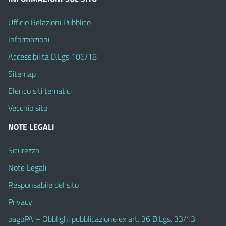
Ufficio Relazioni Pubblico
Informazioni
Accessibilità D.Lgs 106/18
Sitemap
Elenco siti tematici
Vecchio sito
NOTE LEGALI
Sicurezza
Note Legali
Responsabile del sito
Privacy
pagoPA – Obblighi pubblicazione ex art. 36 D.Lgs. 33/13