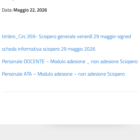
Data:
Maggio 22, 2026
timbro_Circ.359- Sciopero generale venerdì 29 maggio-signed
scheda informativa sciopero 29 maggio 2026
Personale DOCENTE – Modulo adesione _ non adesione Sciopero
Personale ATA – Modulo adesione – non adesione Sciopero