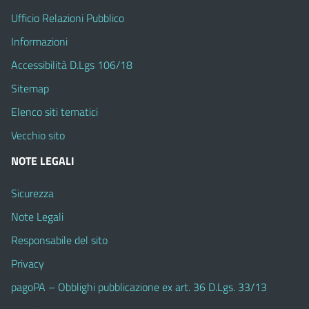
Ufficio Relazioni Pubblico
Informazioni
Accessibilità D.Lgs 106/18
Sitemap
Elenco siti tematici
Vecchio sito
NOTE LEGALI
Sicurezza
Note Legali
Responsabile del sito
Privacy
pagoPA – Obblighi pubblicazione ex art. 36 D.Lgs. 33/13