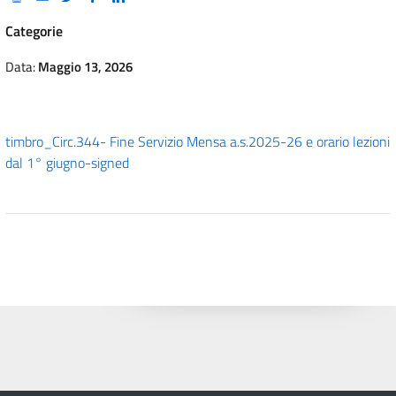
Categorie
Data:
Maggio 13, 2026
timbro_Circ.344- Fine Servizio Mensa a.s.2025-26 e orario lezioni
dal 1° giugno-signed