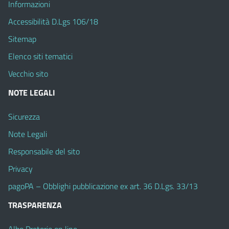
Informazioni
Accessibilità D.Lgs 106/18
Sitemap
Elenco siti tematici
Vecchio sito
NOTE LEGALI
Sicurezza
Note Legali
Responsabile del sito
Privacy
pagoPA – Obblighi pubblicazione ex art. 36 D.Lgs. 33/13
TRASPARENZA
Albo Pretorio on line