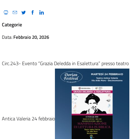
Categorie
Data:
Febbraio 20, 2026
Circ.243- Evento “Grazia Deledda in Esalettura” presso teatro
Antica Valeria 24 febbraio