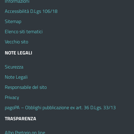
Informazioni
Accessibilità D.Lgs 106/18
Sitemap
Elenco siti tematici
Vecchio sito
NOTE LEGALI
Sicurezza
Note Legali
Responsabile del sito
Privacy
pagoPA – Obblighi pubblicazione ex art. 36 D.Lgs. 33/13
TRASPARENZA
Albo Pretorio on line