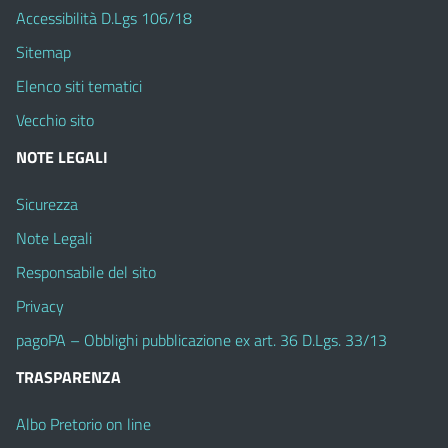
Accessibilità D.Lgs 106/18
Sitemap
Elenco siti tematici
Vecchio sito
NOTE LEGALI
Sicurezza
Note Legali
Responsabile del sito
Privacy
pagoPA – Obblighi pubblicazione ex art. 36 D.Lgs. 33/13
TRASPARENZA
Albo Pretorio on line