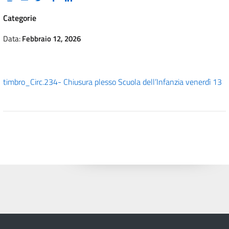
Categorie
Data:
Febbraio 12, 2026
timbro_Circ.234- Chiusura plesso Scuola dell’Infanzia venerdì 13