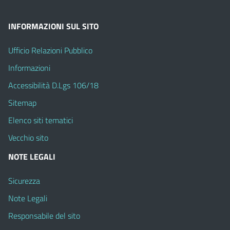
INFORMAZIONI SUL SITO
Ufficio Relazioni Pubblico
Informazioni
Accessibilità D.Lgs 106/18
Sitemap
Elenco siti tematici
Vecchio sito
NOTE LEGALI
Sicurezza
Note Legali
Responsabile del sito