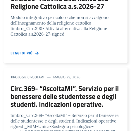
Religione Cattolica a.s.2026-27
Modulo integrativo per coloro che non si avvalgono
dell’insegnamento della religione cattolica
timbro_Circ.390- Attività alternativa alla Religione
Cattolica a.s.2026-27-signed
LEGGI DI PIÙ
TIPOLOGIE CIRCOLARI
MAGGIO 29, 2026
Circ.369- “AscoltaMI”. Servizio per il
benessere delle studentesse e degli
studenti. Indicazioni operative.
timbro_Circ.369- “AscoltaMI” – Servizio per il benessere
delle studentesse e degli studenti. Indicazioni operative.-
signed _MIM-Unica-Sostegno psicologico–