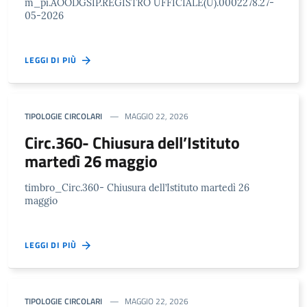
m_pi.AOODGSIP.REGISTRO UFFICIALE(U).0002278.27-
05-2026
LEGGI DI PIÙ
TIPOLOGIE CIRCOLARI
MAGGIO 22, 2026
Circ.360- Chiusura dell’Istituto
martedì 26 maggio
timbro_Circ.360- Chiusura dell’Istituto martedì 26
maggio
LEGGI DI PIÙ
TIPOLOGIE CIRCOLARI
MAGGIO 22, 2026