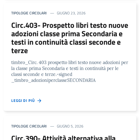
TIPOLOGIE CIRCOLARI
GIUGNO 23, 2026
Circ.403- Prospetto libri testo nuove
adozioni classe prima Secondaria e
testi in continuità classi seconde e
terze
timbro_Circ. 403 prospetto libri testo nuove adozioni per
la classe prima Secondaria e testi in continuità per le
classi seconde e terze.-signed
_timbro_adozioniperclasseSECONDARIA
LEGGI DI PIÙ
TIPOLOGIE CIRCOLARI
GIUGNO 5, 2026
Circ.390- Attività alternativa alla