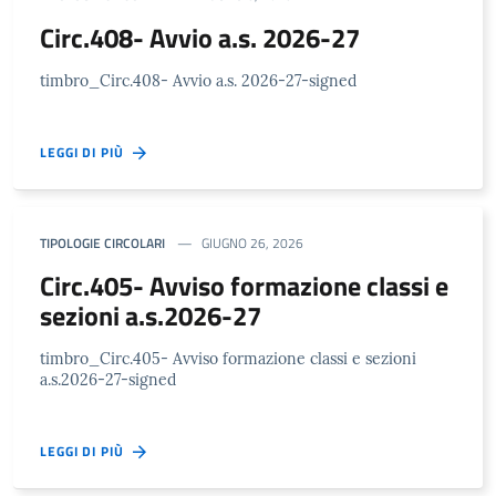
Circ.408- Avvio a.s. 2026-27
timbro_Circ.408- Avvio a.s. 2026-27-signed
LEGGI DI PIÙ
TIPOLOGIE CIRCOLARI
GIUGNO 26, 2026
Circ.405- Avviso formazione classi e
sezioni a.s.2026-27
timbro_Circ.405- Avviso formazione classi e sezioni
a.s.2026-27-signed
LEGGI DI PIÙ