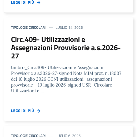
LEGGI DI PIÙ
TIPOLOGIE CIRCOLARI
LUGLIO 14, 2026
Circ.409- Utilizzazioni e
Assegnazioni Provvisorie a.s.2026-
27
timbro_Circ.409- Utilizzazioni e Assegnazioni
Provvisorie a.s.2026-27-signed Nota MIM prot. n. 18007
del 10 luglio 2026 CCNI utilizzazioni_assegnazioni
provvisorie – 10 luglio 2026-signed USR_Circolare
Utilizzazioni e …
LEGGI DI PIÙ
TIPOLOGIE CIRCOLARI
LUGLIO 6, 2026