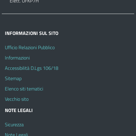
Elett. UFKP7H
INFORMAZIONI SUL SITO
Ufficio Relazioni Pubblico
Informazioni
Accessibilità D.Lgs 106/18
Sitemap
Elenco siti tematici
Vecchio sito
NOTE LEGALI
Sicurezza
Note Legali