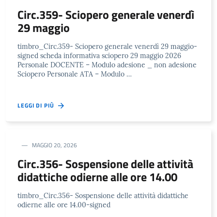
Circ.359- Sciopero generale venerdì
29 maggio
timbro_Circ.359- Sciopero generale venerdì 29 maggio-
signed scheda informativa sciopero 29 maggio 2026
Personale DOCENTE – Modulo adesione _ non adesione
Sciopero Personale ATA – Modulo …
LEGGI DI PIÙ
MAGGIO 20, 2026
Circ.356- Sospensione delle attività
didattiche odierne alle ore 14.00
timbro_Circ.356- Sospensione delle attività didattiche
odierne alle ore 14.00-signed